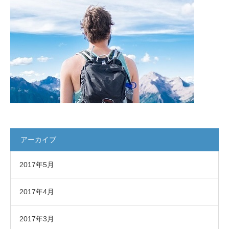
アーカイブ
2017年5月
2017年4月
2017年3月