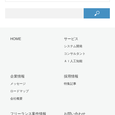
HOME
サービス
システム開発
コンサルタント
ＡＩ人工知能
企業情報
採用情報
メッセージ
特集記事
ロードマップ
会社概要
フリーランス案件情報
お問い合わせ