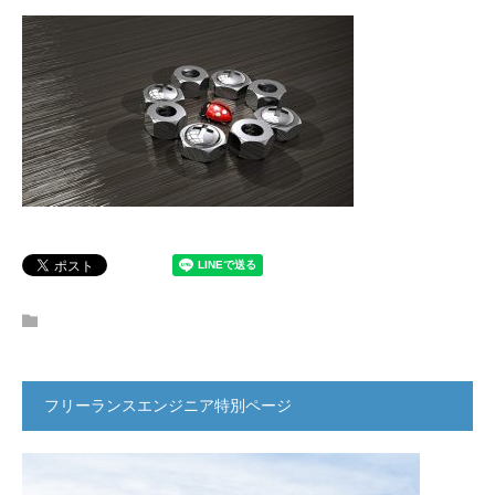
フリーランスエンジニア特別ページ