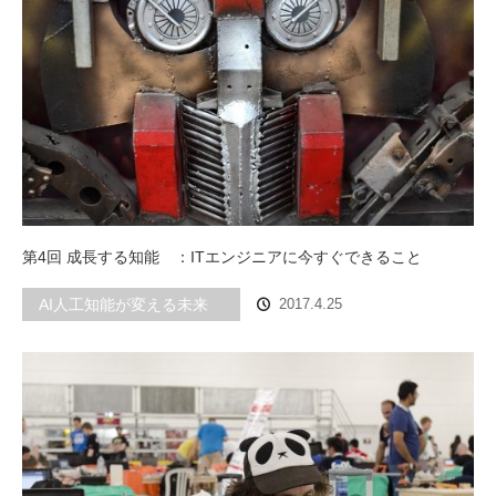
第4回 成長する知能 ：ITエンジニアに今すぐできること
AI人工知能が変える未来
2017.4.25