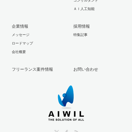
コンサルタント
ＡＩ人工知能
企業情報
採用情報
メッセージ
特集記事
ロードマップ
会社概要
フリーランス案件情報
お問い合わせ
Twitter
Facebook
RSS