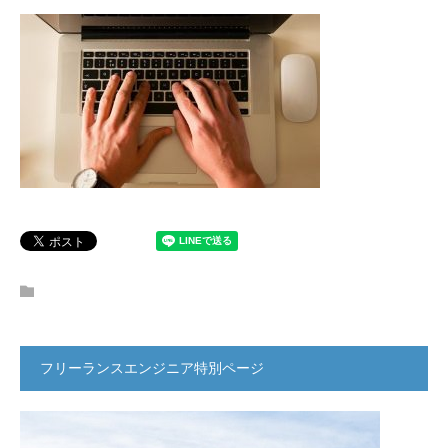
フリーランスエンジニア特別ページ