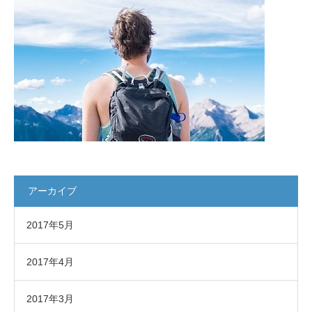
アーカイブ
2017年5月
2017年4月
2017年3月