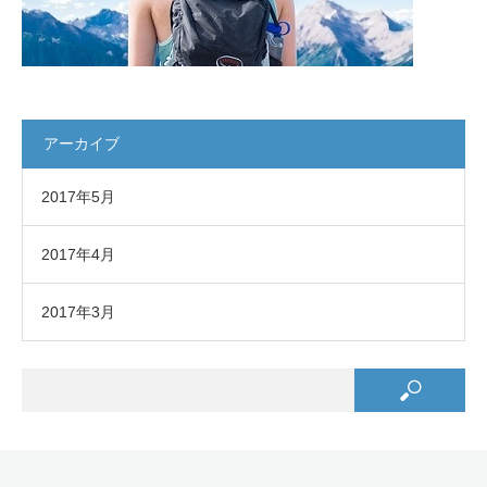
アーカイブ
2017年5月
2017年4月
2017年3月