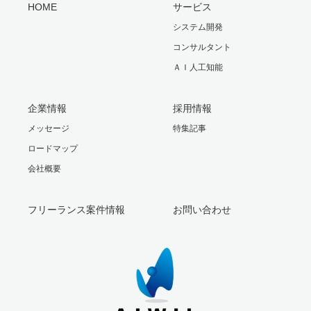
HOME
サービス
システム開発
コンサルタント
ＡＩ人工知能
企業情報
採用情報
メッセージ
特集記事
ロードマップ
会社概要
フリーランス案件情報
お問い合わせ