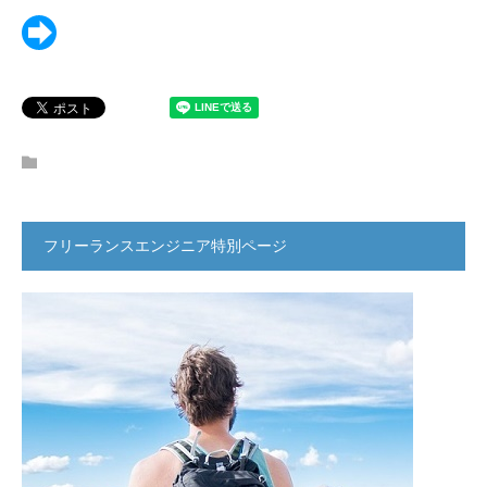
フリーランスエンジニア特別ページ