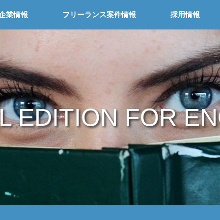
企業情報
フリーランス案件情報
採用情報
L EDITION FOR E