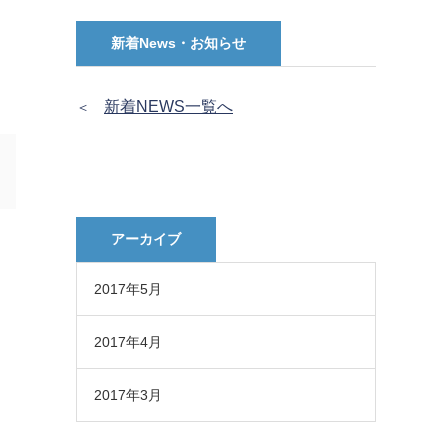
新着News・お知らせ
新着NEWS一覧へ
＜
アーカイブ
2017年5月
2017年4月
2017年3月