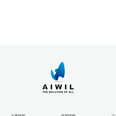
企業情報
採用情報
フ