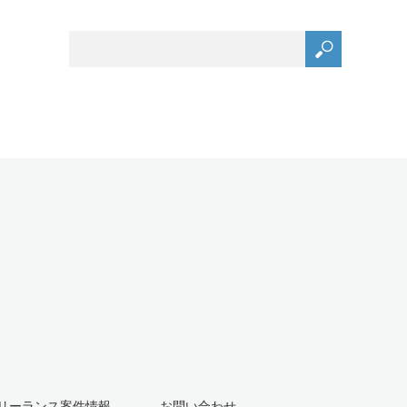
リーランス案件情報
お問い合わせ