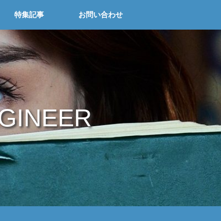
特集記事
お問い合わせ
NGINEER