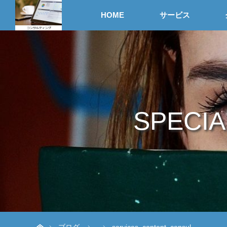
HOME
サービス
SPECIA
ホーム