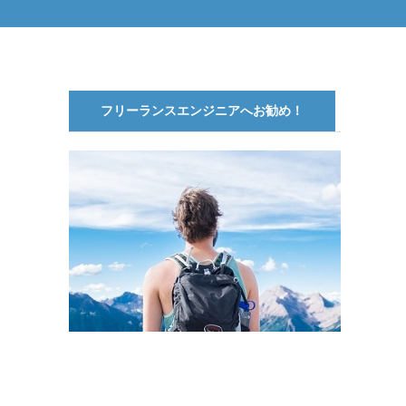
フリーランスエンジニアへお勧め！