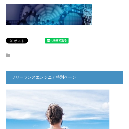
フリーランスエンジニア特別ページ