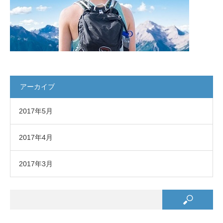
アーカイブ
2017年5月
2017年4月
2017年3月