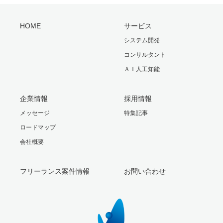
HOME
サービス
システム開発
コンサルタント
ＡＩ人工知能
企業情報
採用情報
メッセージ
特集記事
ロードマップ
会社概要
フリーランス案件情報
お問い合わせ