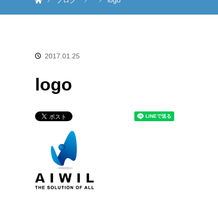
ブログ
logo
2017.01.25
logo