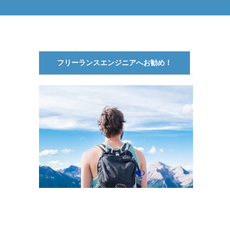
フリーランスエンジニアへお勧め！