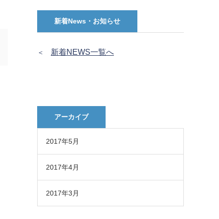
新着News・お知らせ
新着NEWS一覧へ
＜
アーカイブ
2017年5月
2017年4月
2017年3月