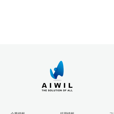
企業情報
採用情報
フ