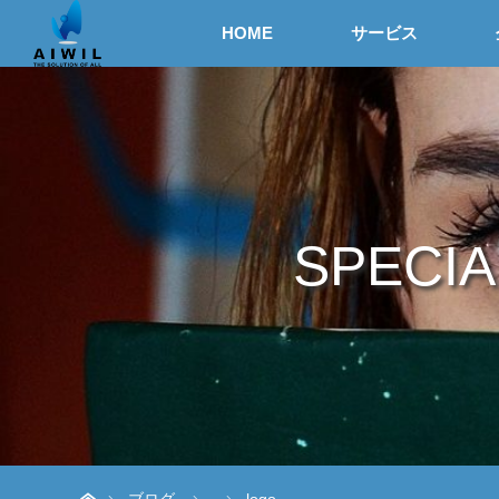
HOME
サービス
SPECIA
ホーム