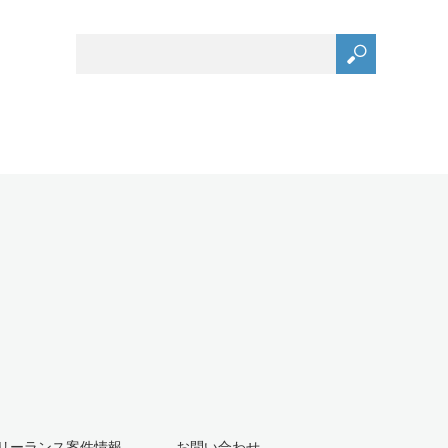
リーランス案件情報
お問い合わせ