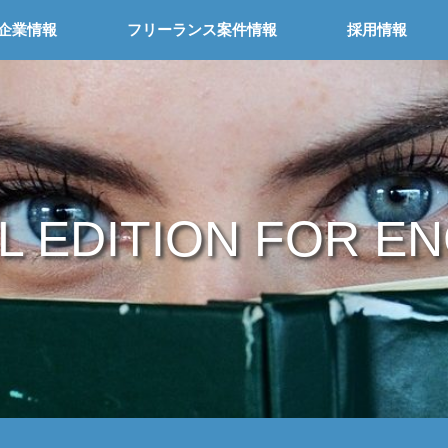
企業情報
フリーランス案件情報
採用情報
L EDITION FOR E