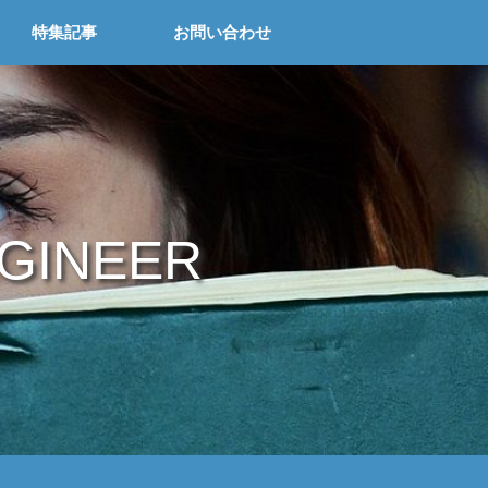
特集記事
お問い合わせ
NGINEER