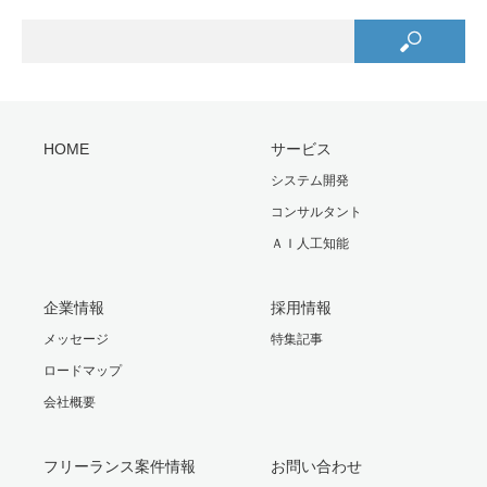
HOME
サービス
システム開発
コンサルタント
ＡＩ人工知能
企業情報
採用情報
メッセージ
特集記事
ロードマップ
会社概要
フリーランス案件情報
お問い合わせ