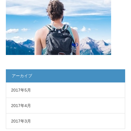
アーカイブ
2017年5月
2017年4月
2017年3月