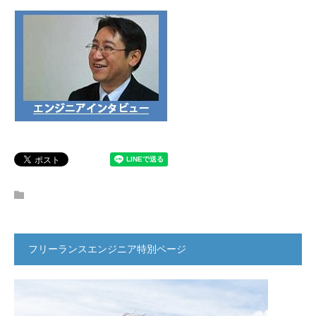
フリーランスエンジニア特別ページ