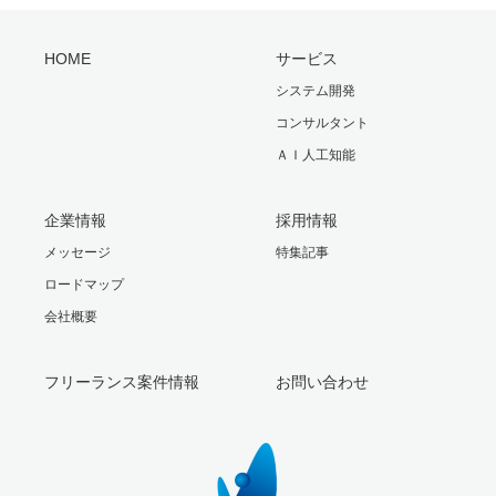
HOME
サービス
システム開発
コンサルタント
ＡＩ人工知能
企業情報
採用情報
メッセージ
特集記事
ロードマップ
会社概要
フリーランス案件情報
お問い合わせ