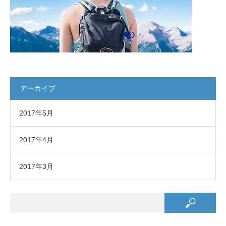
アーカイブ
2017年5月
2017年4月
2017年3月