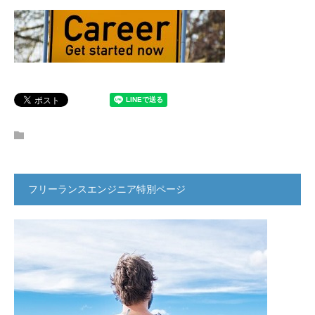
フリーランスエンジニア特別ページ