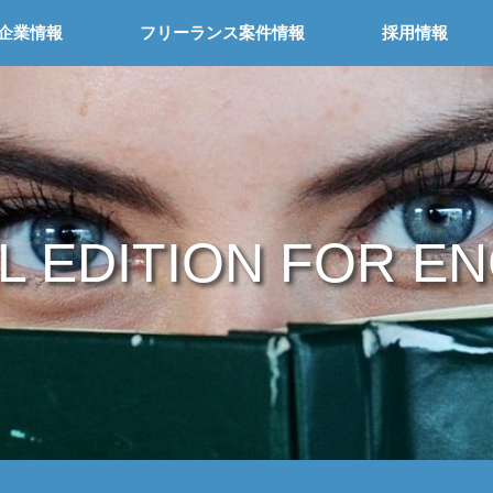
企業情報
フリーランス案件情報
採用情報
L EDITION FOR E