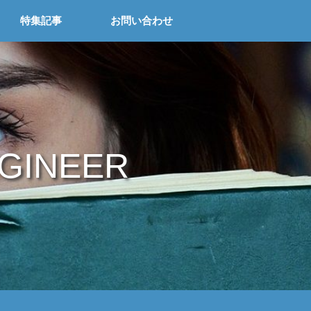
特集記事
お問い合わせ
NGINEER