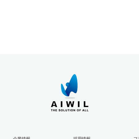
企業情報
採用情報
フ