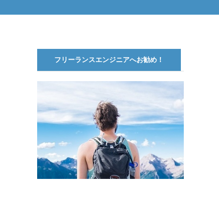
フリーランスエンジニアへお勧め！