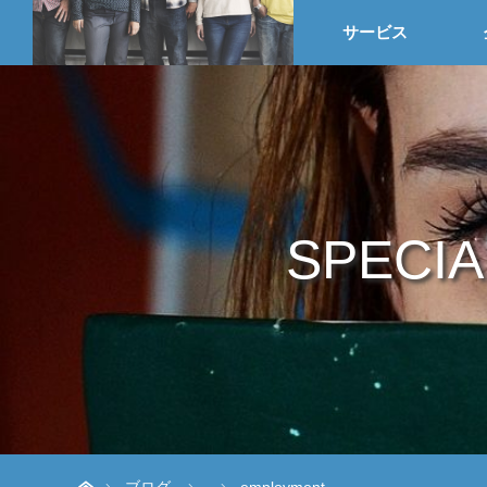
HOME
サービス
SPECIA
ホーム