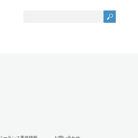
リーランス案件情報
お問い合わせ