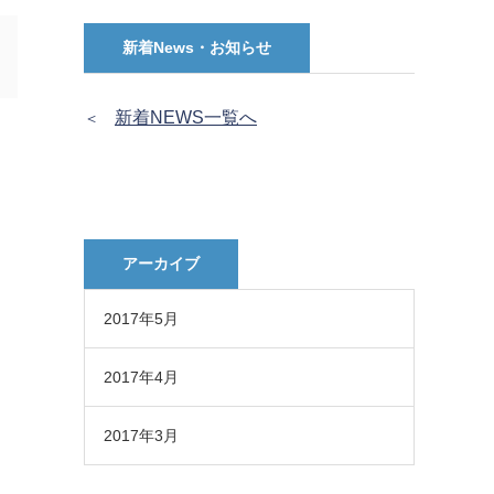
新着News・お知らせ
新着NEWS一覧へ
＜
アーカイブ
2017年5月
2017年4月
2017年3月