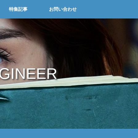
特集記事
お問い合わせ
NGINEER