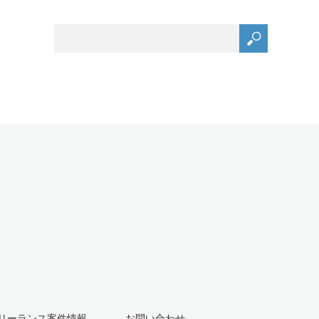
リーランス案件情報
お問い合わせ