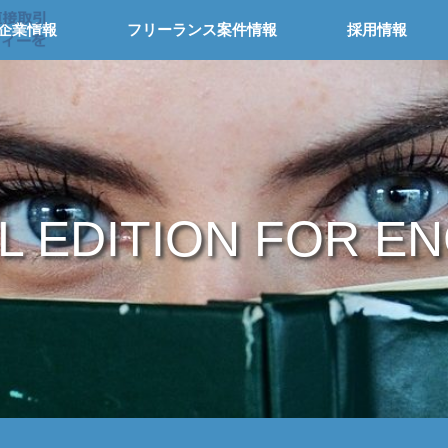
企業情報
フリーランス案件情報
採用情報
L EDITION FOR E