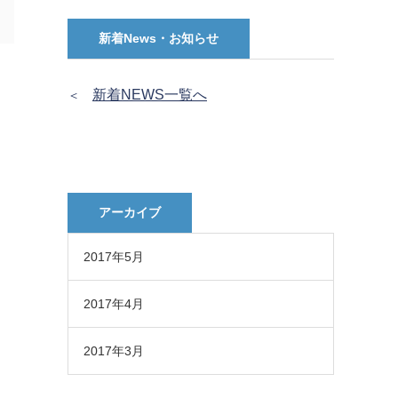
新着News・お知らせ
新着NEWS一覧へ
＜
アーカイブ
2017年5月
2017年4月
2017年3月