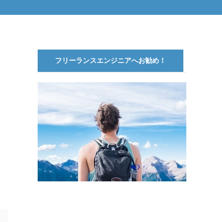
フリーランスエンジニアへお勧め！