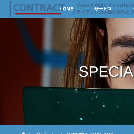
HOME
サービス
SPECIA
ホーム