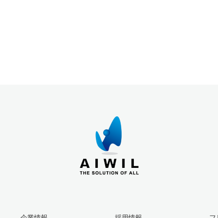
企業情報
採用情報
フ