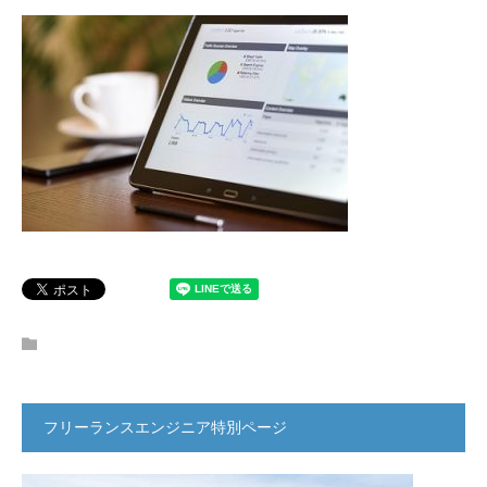
フリーランスエンジニア特別ページ