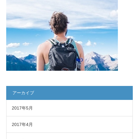
アーカイブ
2017年5月
2017年4月