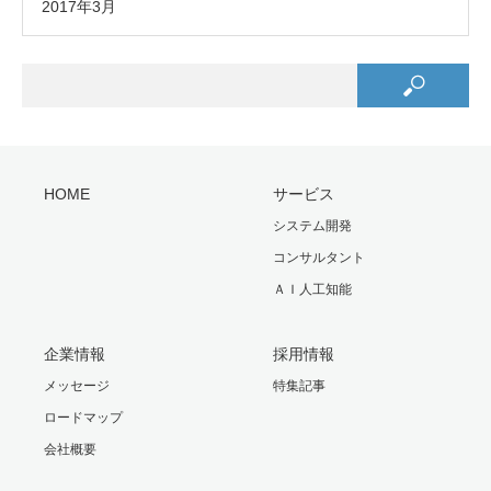
2017年3月
HOME
サービス
システム開発
コンサルタント
ＡＩ人工知能
企業情報
採用情報
メッセージ
特集記事
ロードマップ
会社概要