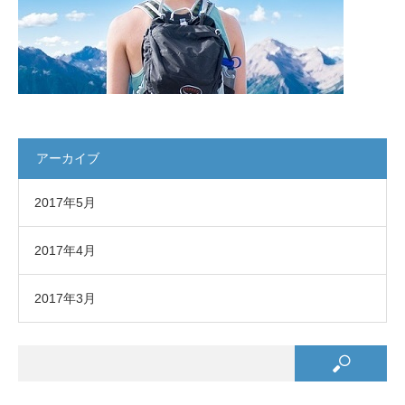
アーカイブ
2017年5月
2017年4月
2017年3月