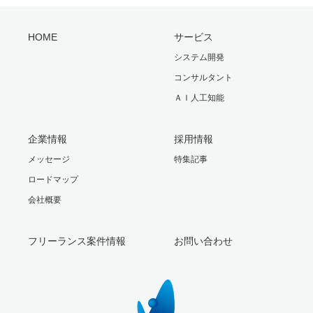
HOME
サービス
システム開発
コンサルタント
ＡＩ人工知能
企業情報
採用情報
メッセージ
特集記事
ロードマップ
会社概要
フリーランス案件情報
お問い合わせ