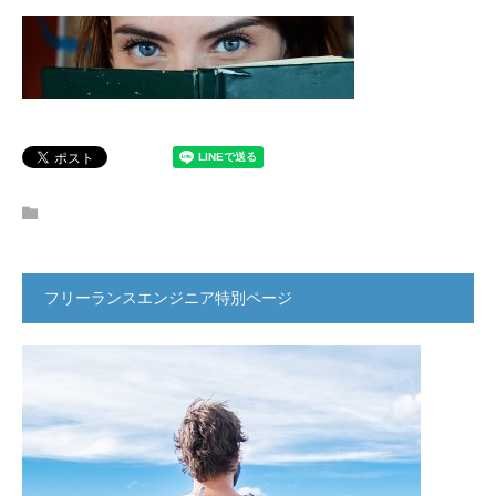
フリーランスエンジニア特別ページ