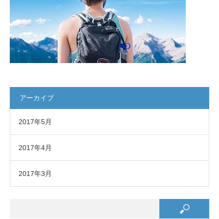
アーカイブ
2017年5月
2017年4月
2017年3月