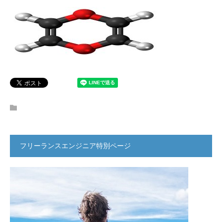
フリーランスエンジニア特別ページ