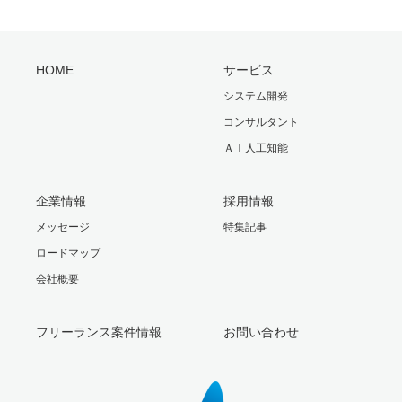
HOME
サービス
システム開発
コンサルタント
ＡＩ人工知能
企業情報
採用情報
メッセージ
特集記事
ロードマップ
会社概要
フリーランス案件情報
お問い合わせ