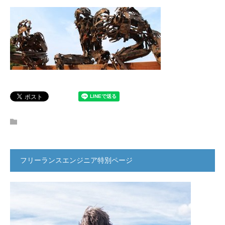
フリーランスエンジニア特別ページ