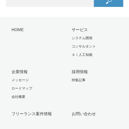
HOME
サービス
システム開発
コンサルタント
ＡＩ人工知能
企業情報
採用情報
メッセージ
特集記事
ロードマップ
会社概要
フリーランス案件情報
お問い合わせ