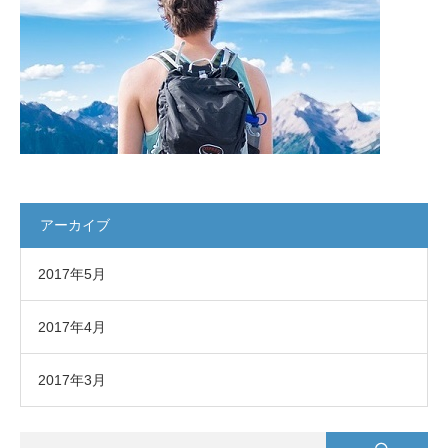
アーカイブ
2017年5月
2017年4月
2017年3月