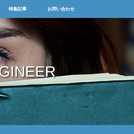
特集記事
お問い合わせ
NGINEER