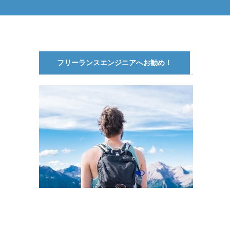
フリーランスエンジニアへお勧め！