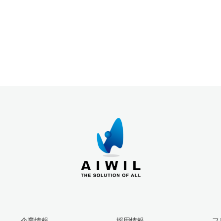
企業情報
採用情報
フ