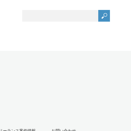
リーランス案件情報
お問い合わせ