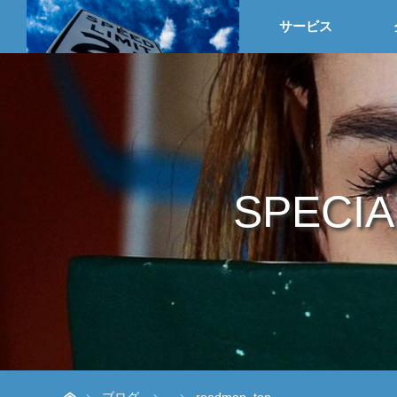
HOME
サービス
SPECIA
ホーム