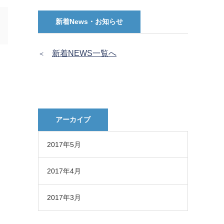
新着News・お知らせ
新着NEWS一覧へ
＜
アーカイブ
2017年5月
2017年4月
2017年3月