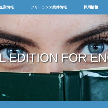
企業情報
フリーランス案件情報
採用情報
L EDITION FOR E