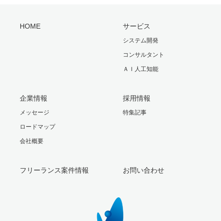
HOME
サービス
システム開発
コンサルタント
ＡＩ人工知能
企業情報
採用情報
メッセージ
特集記事
ロードマップ
会社概要
フリーランス案件情報
お問い合わせ