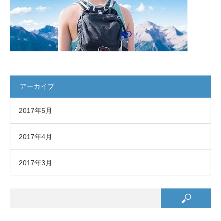
アーカイブ
2017年5月
2017年4月
2017年3月