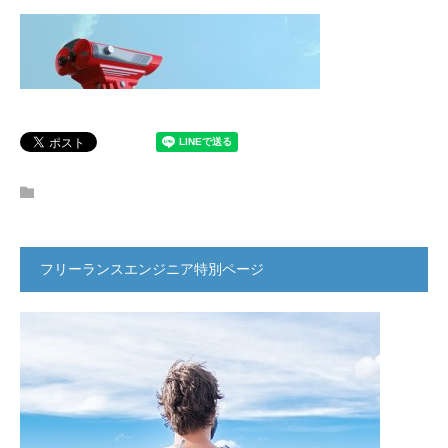
フリーランスエンジニア特別ページ