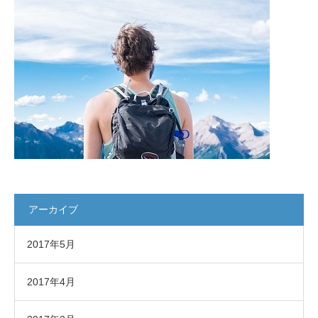
アーカイブ
2017年5月
2017年4月