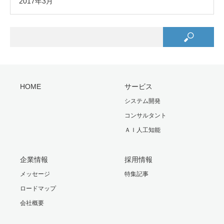
2017年3月
HOME
サービス
システム開発
コンサルタント
ＡＩ人工知能
企業情報
採用情報
メッセージ
特集記事
ロードマップ
会社概要