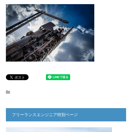
フリーランスエンジニア特別ページ