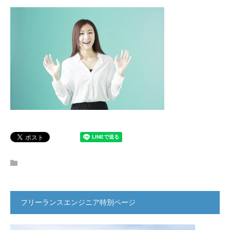
フリーランスエンジニア特別ページ