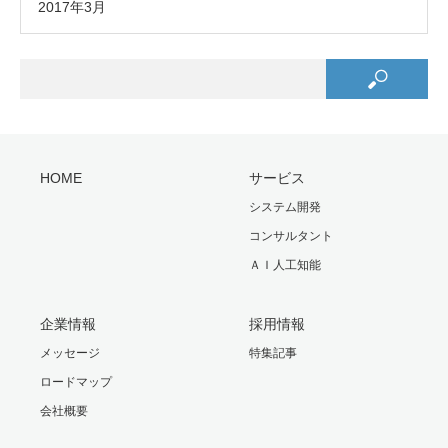
2017年3月
HOME
サービス
システム開発
コンサルタント
ＡＩ人工知能
企業情報
採用情報
メッセージ
特集記事
ロードマップ
会社概要