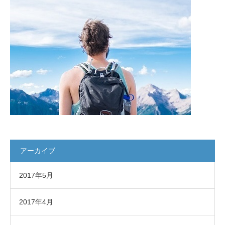
アーカイブ
2017年5月
2017年4月