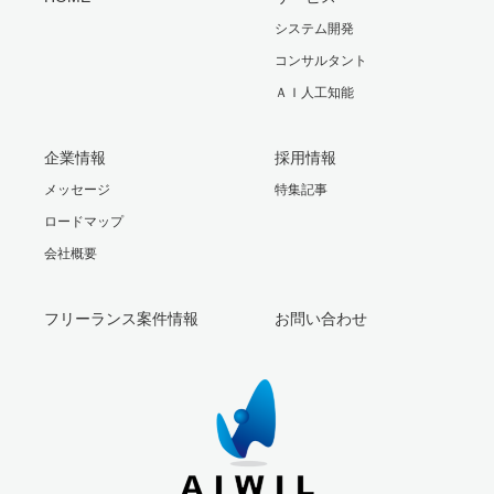
システム開発
コンサルタント
ＡＩ人工知能
企業情報
採用情報
メッセージ
特集記事
ロードマップ
会社概要
フリーランス案件情報
お問い合わせ