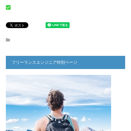
フリーランスエンジニア特別ページ