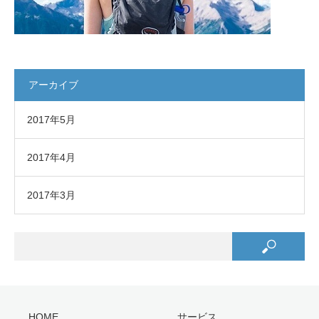
アーカイブ
2017年5月
2017年4月
2017年3月
HOME
サービス